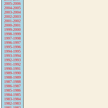
2005-2006
2004-2005
2003-2004
2002-2003
2001-2002
2000-2001
1999-2000
1998-1999
1997-1998
1996-1997
1995-1996
1994-1995
1993-1994
1992-1993
1991-1992
1990-1991
1989-1990
1988-1989
1987-1988
1986-1987
1985-1986
1984-1985
1983-1984
1982-1983
1981-1982