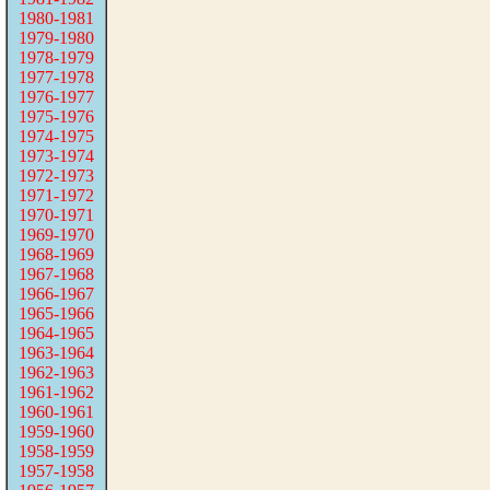
1980-1981
1979-1980
1978-1979
1977-1978
1976-1977
1975-1976
1974-1975
1973-1974
1972-1973
1971-1972
1970-1971
1969-1970
1968-1969
1967-1968
1966-1967
1965-1966
1964-1965
1963-1964
1962-1963
1961-1962
1960-1961
1959-1960
1958-1959
1957-1958