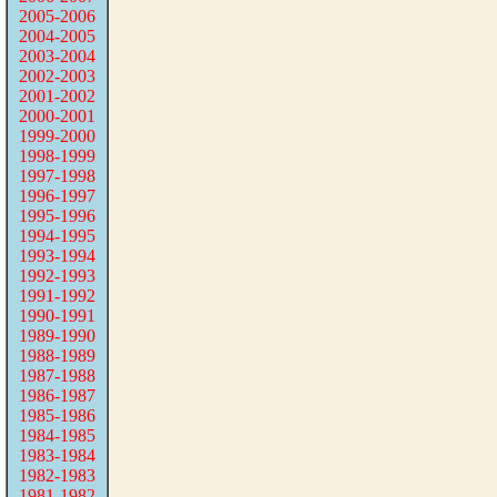
2005-2006
2004-2005
2003-2004
2002-2003
2001-2002
2000-2001
1999-2000
1998-1999
1997-1998
1996-1997
1995-1996
1994-1995
1993-1994
1992-1993
1991-1992
1990-1991
1989-1990
1988-1989
1987-1988
1986-1987
1985-1986
1984-1985
1983-1984
1982-1983
1981-1982