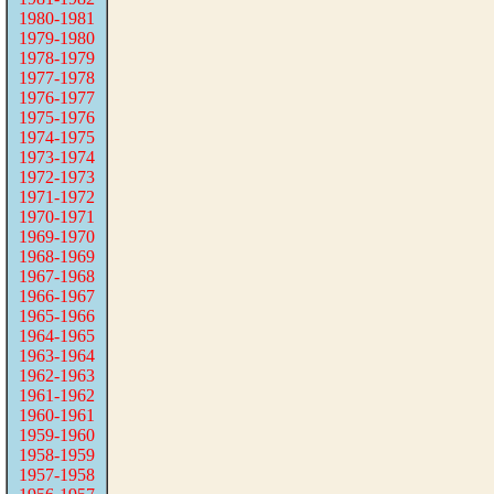
1980-1981
1979-1980
1978-1979
1977-1978
1976-1977
1975-1976
1974-1975
1973-1974
1972-1973
1971-1972
1970-1971
1969-1970
1968-1969
1967-1968
1966-1967
1965-1966
1964-1965
1963-1964
1962-1963
1961-1962
1960-1961
1959-1960
1958-1959
1957-1958