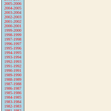
2005-2006
2004-2005
2003-2004
2002-2003
2001-2002
2000-2001
1999-2000
1998-1999
1997-1998
1996-1997
1995-1996
1994-1995
1993-1994
1992-1993
1991-1992
1990-1991
1989-1990
1988-1989
1987-1988
1986-1987
1985-1986
1984-1985
1983-1984
1982-1983
1981-1982