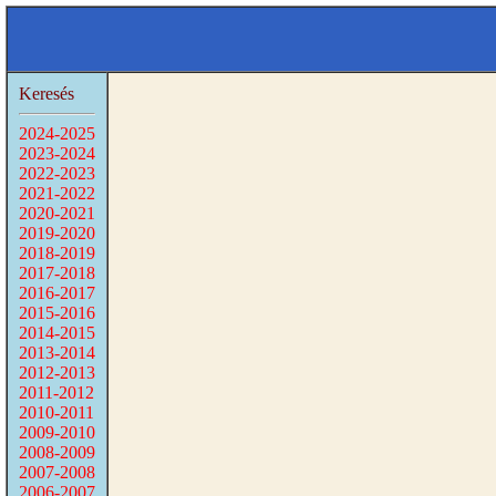
Keresés
2024-2025
2023-2024
2022-2023
2021-2022
2020-2021
2019-2020
2018-2019
2017-2018
2016-2017
2015-2016
2014-2015
2013-2014
2012-2013
2011-2012
2010-2011
2009-2010
2008-2009
2007-2008
2006-2007