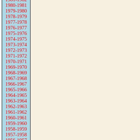
1980-1981
1979-1980
1978-1979
1977-1978
1976-1977
1975-1976
1974-1975
1973-1974
1972-1973
1971-1972
1970-1971
1969-1970
1968-1969
1967-1968
1966-1967
1965-1966
1964-1965
1963-1964
1962-1963
1961-1962
1960-1961
1959-1960
1958-1959
1957-1958