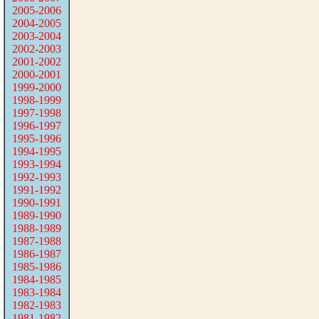
2005-2006
2004-2005
2003-2004
2002-2003
2001-2002
2000-2001
1999-2000
1998-1999
1997-1998
1996-1997
1995-1996
1994-1995
1993-1994
1992-1993
1991-1992
1990-1991
1989-1990
1988-1989
1987-1988
1986-1987
1985-1986
1984-1985
1983-1984
1982-1983
1981-1982