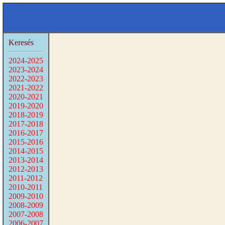
Keresés
2024-2025
2023-2024
2022-2023
2021-2022
2020-2021
2019-2020
2018-2019
2017-2018
2016-2017
2015-2016
2014-2015
2013-2014
2012-2013
2011-2012
2010-2011
2009-2010
2008-2009
2007-2008
2006-2007