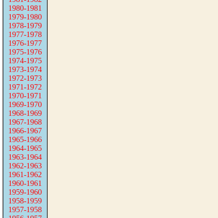
1980-1981
1979-1980
1978-1979
1977-1978
1976-1977
1975-1976
1974-1975
1973-1974
1972-1973
1971-1972
1970-1971
1969-1970
1968-1969
1967-1968
1966-1967
1965-1966
1964-1965
1963-1964
1962-1963
1961-1962
1960-1961
1959-1960
1958-1959
1957-1958