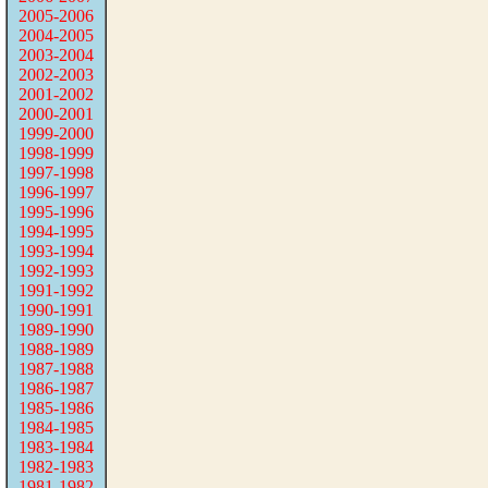
2005-2006
2004-2005
2003-2004
2002-2003
2001-2002
2000-2001
1999-2000
1998-1999
1997-1998
1996-1997
1995-1996
1994-1995
1993-1994
1992-1993
1991-1992
1990-1991
1989-1990
1988-1989
1987-1988
1986-1987
1985-1986
1984-1985
1983-1984
1982-1983
1981-1982