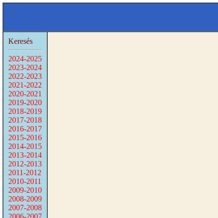
Keresés
2024-2025
2023-2024
2022-2023
2021-2022
2020-2021
2019-2020
2018-2019
2017-2018
2016-2017
2015-2016
2014-2015
2013-2014
2012-2013
2011-2012
2010-2011
2009-2010
2008-2009
2007-2008
2006-2007