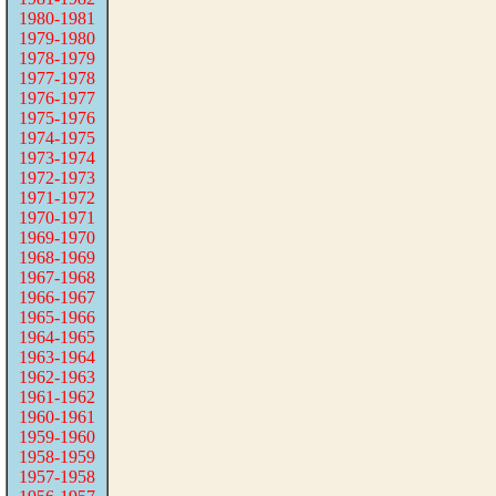
1980-1981
1979-1980
1978-1979
1977-1978
1976-1977
1975-1976
1974-1975
1973-1974
1972-1973
1971-1972
1970-1971
1969-1970
1968-1969
1967-1968
1966-1967
1965-1966
1964-1965
1963-1964
1962-1963
1961-1962
1960-1961
1959-1960
1958-1959
1957-1958