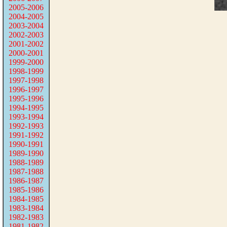
2005-2006
2004-2005
2003-2004
2002-2003
2001-2002
2000-2001
1999-2000
1998-1999
1997-1998
1996-1997
1995-1996
1994-1995
1993-1994
1992-1993
1991-1992
1990-1991
1989-1990
1988-1989
1987-1988
1986-1987
1985-1986
1984-1985
1983-1984
1982-1983
1981-1982