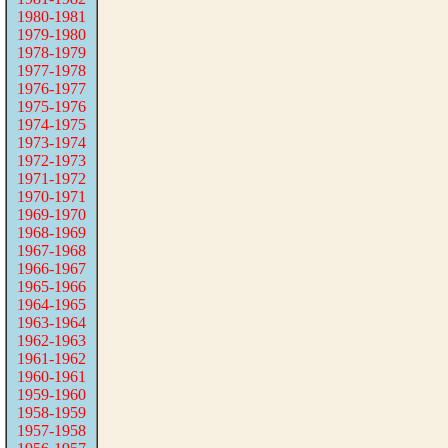
1980-1981
1979-1980
1978-1979
1977-1978
1976-1977
1975-1976
1974-1975
1973-1974
1972-1973
1971-1972
1970-1971
1969-1970
1968-1969
1967-1968
1966-1967
1965-1966
1964-1965
1963-1964
1962-1963
1961-1962
1960-1961
1959-1960
1958-1959
1957-1958