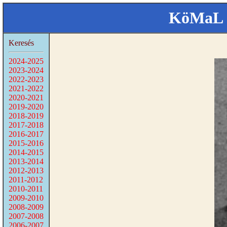
KöMaL 
Keresés
2024-2025
2023-2024
2022-2023
2021-2022
2020-2021
2019-2020
2018-2019
2017-2018
2016-2017
2015-2016
2014-2015
2013-2014
2012-2013
2011-2012
2010-2011
2009-2010
2008-2009
2007-2008
2006-2007