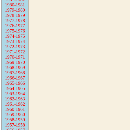
1980-1981
1979-1980
1978-1979
1977-1978
1976-1977
1975-1976
1974-1975
1973-1974
1972-1973
1971-1972
1970-1971
1969-1970
1968-1969
1967-1968
1966-1967
1965-1966
1964-1965
1963-1964
1962-1963
1961-1962
1960-1961
1959-1960
1958-1959
1957-1958