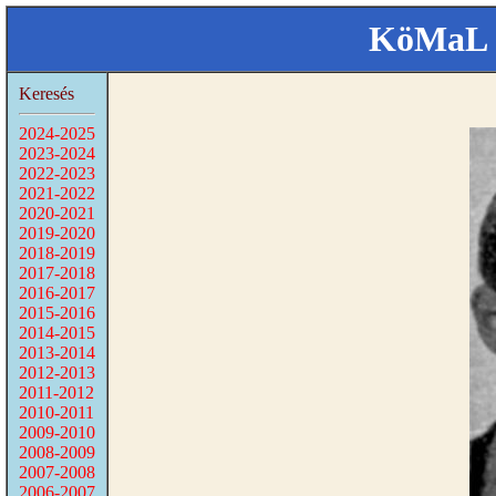
KöMaL 
Keresés
2024-2025
2023-2024
2022-2023
2021-2022
2020-2021
2019-2020
2018-2019
2017-2018
2016-2017
2015-2016
2014-2015
2013-2014
2012-2013
2011-2012
2010-2011
2009-2010
2008-2009
2007-2008
2006-2007