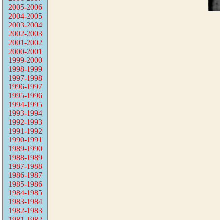
2005-2006
2004-2005
2003-2004
2002-2003
2001-2002
2000-2001
1999-2000
1998-1999
1997-1998
1996-1997
1995-1996
1994-1995
1993-1994
1992-1993
1991-1992
1990-1991
1989-1990
1988-1989
1987-1988
1986-1987
1985-1986
1984-1985
1983-1984
1982-1983
1981-1982