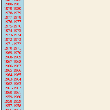
1980-1981
1979-1980
1978-1979
1977-1978
1976-1977
1975-1976
1974-1975
1973-1974
1972-1973
1971-1972
1970-1971
1969-1970
1968-1969
1967-1968
1966-1967
1965-1966
1964-1965
1963-1964
1962-1963
1961-1962
1960-1961
1959-1960
1958-1959
1957-1958