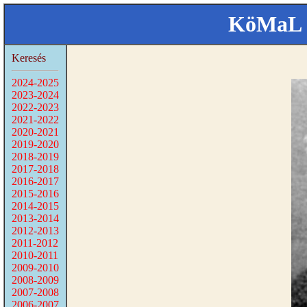
KöMaL 
Keresés
2024-2025
2023-2024
2022-2023
2021-2022
2020-2021
2019-2020
2018-2019
2017-2018
2016-2017
2015-2016
2014-2015
2013-2014
2012-2013
2011-2012
2010-2011
2009-2010
2008-2009
2007-2008
2006-2007