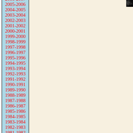
2005-2006
2004-2005
2003-2004
2002-2003
2001-2002
2000-2001
1999-2000
1998-1999
1997-1998
1996-1997
1995-1996
1994-1995
1993-1994
1992-1993
1991-1992
1990-1991
1989-1990
1988-1989
1987-1988
1986-1987
1985-1986
1984-1985
1983-1984
1982-1983
1981-1982