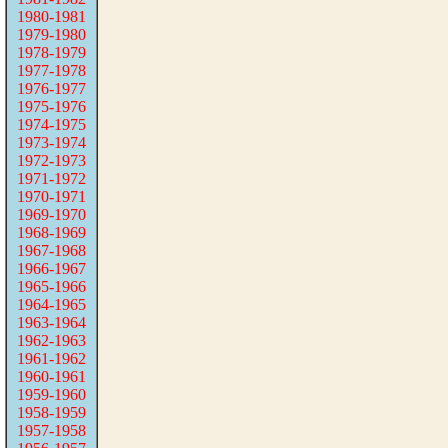
1980-1981
1979-1980
1978-1979
1977-1978
1976-1977
1975-1976
1974-1975
1973-1974
1972-1973
1971-1972
1970-1971
1969-1970
1968-1969
1967-1968
1966-1967
1965-1966
1964-1965
1963-1964
1962-1963
1961-1962
1960-1961
1959-1960
1958-1959
1957-1958