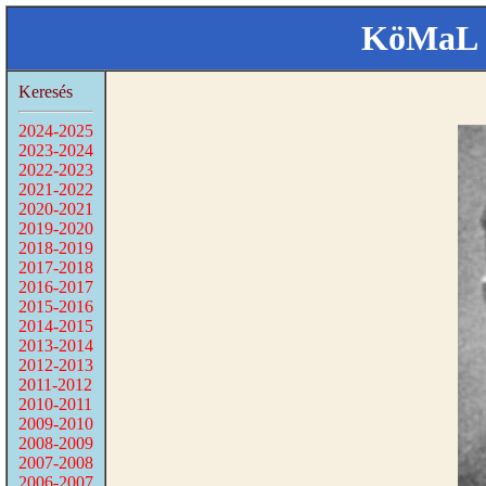
KöMaL 
Keresés
2024-2025
2023-2024
2022-2023
2021-2022
2020-2021
2019-2020
2018-2019
2017-2018
2016-2017
2015-2016
2014-2015
2013-2014
2012-2013
2011-2012
2010-2011
2009-2010
2008-2009
2007-2008
2006-2007