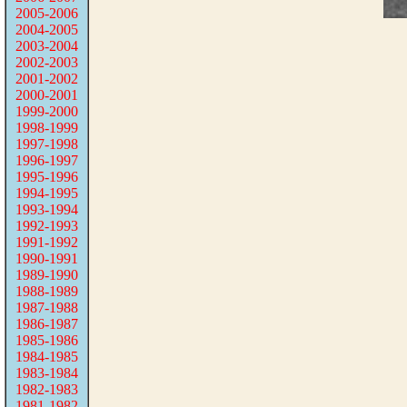
2005-2006
2004-2005
2003-2004
2002-2003
2001-2002
2000-2001
1999-2000
1998-1999
1997-1998
1996-1997
1995-1996
1994-1995
1993-1994
1992-1993
1991-1992
1990-1991
1989-1990
1988-1989
1987-1988
1986-1987
1985-1986
1984-1985
1983-1984
1982-1983
1981-1982