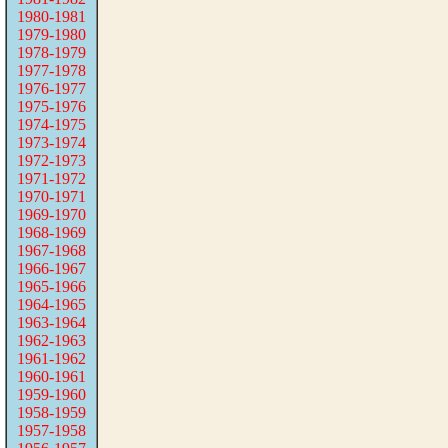
1980-1981
1979-1980
1978-1979
1977-1978
1976-1977
1975-1976
1974-1975
1973-1974
1972-1973
1971-1972
1970-1971
1969-1970
1968-1969
1967-1968
1966-1967
1965-1966
1964-1965
1963-1964
1962-1963
1961-1962
1960-1961
1959-1960
1958-1959
1957-1958