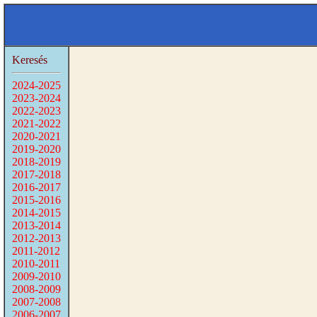
Keresés
2024-2025
2023-2024
2022-2023
2021-2022
2020-2021
2019-2020
2018-2019
2017-2018
2016-2017
2015-2016
2014-2015
2013-2014
2012-2013
2011-2012
2010-2011
2009-2010
2008-2009
2007-2008
2006-2007