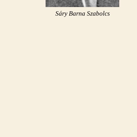
Sáry Barna Szabolcs