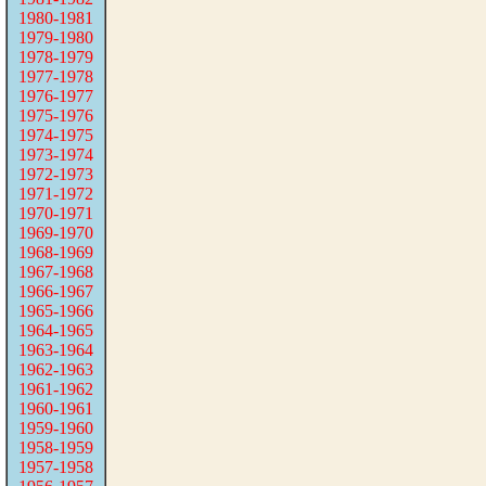
1980-1981
1979-1980
1978-1979
1977-1978
1976-1977
1975-1976
1974-1975
1973-1974
1972-1973
1971-1972
1970-1971
1969-1970
1968-1969
1967-1968
1966-1967
1965-1966
1964-1965
1963-1964
1962-1963
1961-1962
1960-1961
1959-1960
1958-1959
1957-1958