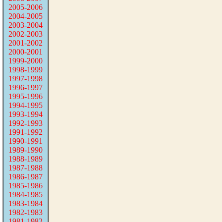
2005-2006
2004-2005
2003-2004
2002-2003
2001-2002
2000-2001
1999-2000
1998-1999
1997-1998
1996-1997
1995-1996
1994-1995
1993-1994
1992-1993
1991-1992
1990-1991
1989-1990
1988-1989
1987-1988
1986-1987
1985-1986
1984-1985
1983-1984
1982-1983
1981-1982