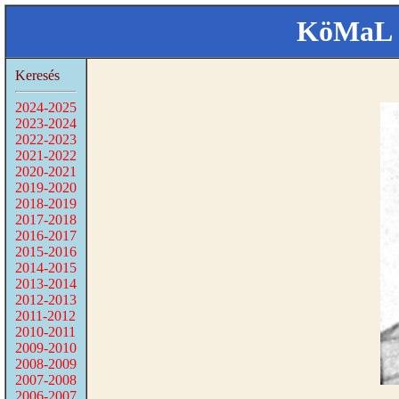
KöMaL 
Keresés
2024-2025
2023-2024
2022-2023
2021-2022
2020-2021
2019-2020
2018-2019
2017-2018
2016-2017
2015-2016
2014-2015
2013-2014
2012-2013
2011-2012
2010-2011
2009-2010
2008-2009
2007-2008
2006-2007