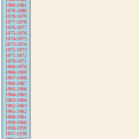
1980-1981
1979-1980
1978-1979
1977-1978
1976-1977
1975-1976
1974-1975
1973-1974
1972-1973
1971-1972
1970-1971
1969-1970
1968-1969
1967-1968
1966-1967
1965-1966
1964-1965
1963-1964
1962-1963
1961-1962
1960-1961
1959-1960
1958-1959
1957-1958