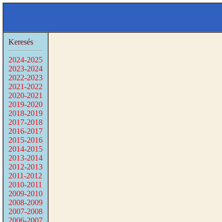
Keresés
2024-2025
2023-2024
2022-2023
2021-2022
2020-2021
2019-2020
2018-2019
2017-2018
2016-2017
2015-2016
2014-2015
2013-2014
2012-2013
2011-2012
2010-2011
2009-2010
2008-2009
2007-2008
2006-2007