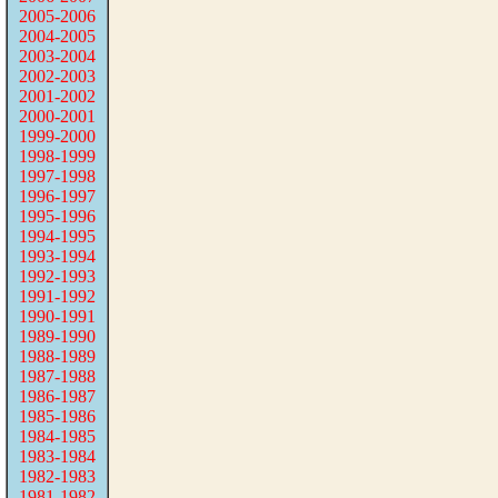
2005-2006
2004-2005
2003-2004
2002-2003
2001-2002
2000-2001
1999-2000
1998-1999
1997-1998
1996-1997
1995-1996
1994-1995
1993-1994
1992-1993
1991-1992
1990-1991
1989-1990
1988-1989
1987-1988
1986-1987
1985-1986
1984-1985
1983-1984
1982-1983
1981-1982