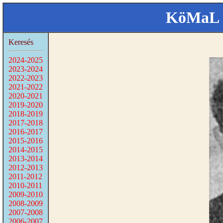
KöMaL 
Keresés
2024-2025
2023-2024
2022-2023
2021-2022
2020-2021
2019-2020
2018-2019
2017-2018
2016-2017
2015-2016
2014-2015
2013-2014
2012-2013
2011-2012
2010-2011
2009-2010
2008-2009
2007-2008
2006-2007