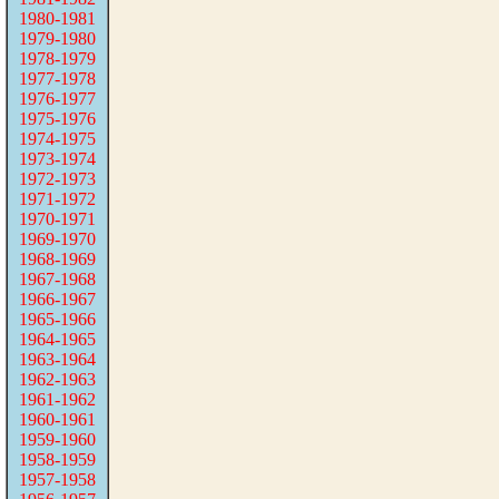
1980-1981
1979-1980
1978-1979
1977-1978
1976-1977
1975-1976
1974-1975
1973-1974
1972-1973
1971-1972
1970-1971
1969-1970
1968-1969
1967-1968
1966-1967
1965-1966
1964-1965
1963-1964
1962-1963
1961-1962
1960-1961
1959-1960
1958-1959
1957-1958