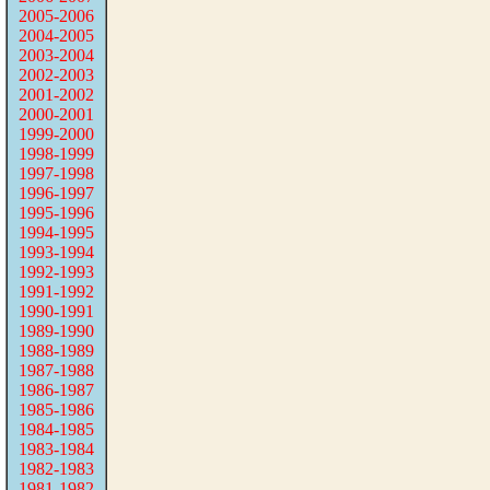
2005-2006
2004-2005
2003-2004
2002-2003
2001-2002
2000-2001
1999-2000
1998-1999
1997-1998
1996-1997
1995-1996
1994-1995
1993-1994
1992-1993
1991-1992
1990-1991
1989-1990
1988-1989
1987-1988
1986-1987
1985-1986
1984-1985
1983-1984
1982-1983
1981-1982