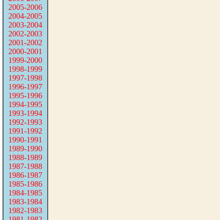
2005-2006
2004-2005
2003-2004
2002-2003
2001-2002
2000-2001
1999-2000
1998-1999
1997-1998
1996-1997
1995-1996
1994-1995
1993-1994
1992-1993
1991-1992
1990-1991
1989-1990
1988-1989
1987-1988
1986-1987
1985-1986
1984-1985
1983-1984
1982-1983
1981-1982