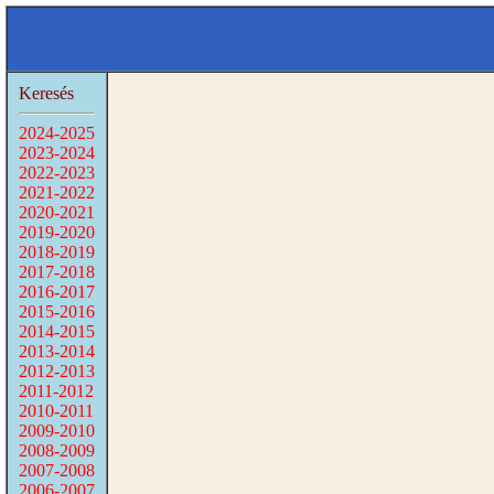
Keresés
2024-2025
2023-2024
2022-2023
2021-2022
2020-2021
2019-2020
2018-2019
2017-2018
2016-2017
2015-2016
2014-2015
2013-2014
2012-2013
2011-2012
2010-2011
2009-2010
2008-2009
2007-2008
2006-2007