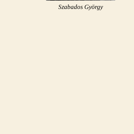
Szabados György