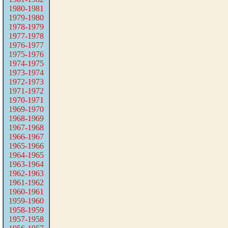
1980-1981
1979-1980
1978-1979
1977-1978
1976-1977
1975-1976
1974-1975
1973-1974
1972-1973
1971-1972
1970-1971
1969-1970
1968-1969
1967-1968
1966-1967
1965-1966
1964-1965
1963-1964
1962-1963
1961-1962
1960-1961
1959-1960
1958-1959
1957-1958