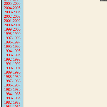
2005-2006
2004-2005
2003-2004
2002-2003
2001-2002
2000-2001
1999-2000
1998-1999
1997-1998
1996-1997
1995-1996
1994-1995
1993-1994
1992-1993
1991-1992
1990-1991
1989-1990
1988-1989
1987-1988
1986-1987
1985-1986
1984-1985
1983-1984
1982-1983
1981-1982