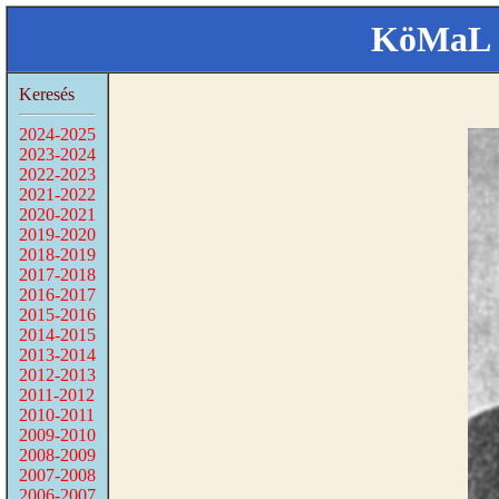
KöMaL 
Keresés
2024-2025
2023-2024
2022-2023
2021-2022
2020-2021
2019-2020
2018-2019
2017-2018
2016-2017
2015-2016
2014-2015
2013-2014
2012-2013
2011-2012
2010-2011
2009-2010
2008-2009
2007-2008
2006-2007