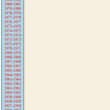
1980-1981
1979-1980
1978-1979
1977-1978
1976-1977
1975-1976
1974-1975
1973-1974
1972-1973
1971-1972
1970-1971
1969-1970
1968-1969
1967-1968
1966-1967
1965-1966
1964-1965
1963-1964
1962-1963
1961-1962
1960-1961
1959-1960
1958-1959
1957-1958