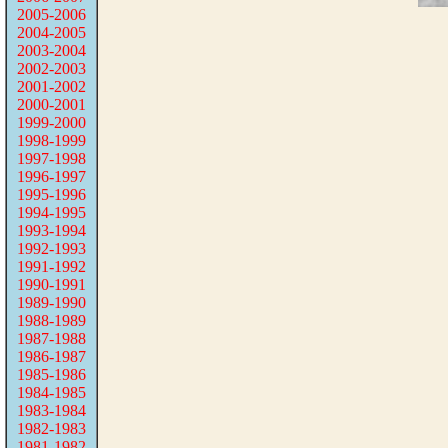
2005-2006
2004-2005
2003-2004
2002-2003
2001-2002
2000-2001
1999-2000
1998-1999
1997-1998
1996-1997
1995-1996
1994-1995
1993-1994
1992-1993
1991-1992
1990-1991
1989-1990
1988-1989
1987-1988
1986-1987
1985-1986
1984-1985
1983-1984
1982-1983
1981-1982