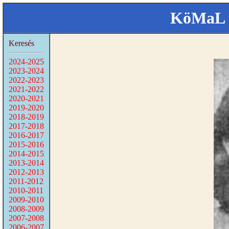
KöMaL 
Keresés
2024-2025
2023-2024
2022-2023
2021-2022
2020-2021
2019-2020
2018-2019
2017-2018
2016-2017
2015-2016
2014-2015
2013-2014
2012-2013
2011-2012
2010-2011
2009-2010
2008-2009
2007-2008
2006-2007