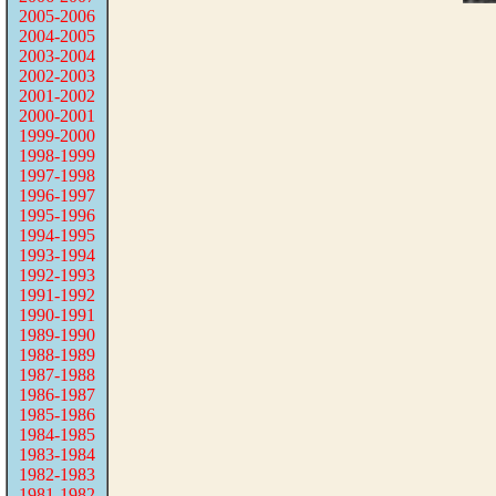
2005-2006
2004-2005
2003-2004
2002-2003
2001-2002
2000-2001
1999-2000
1998-1999
1997-1998
1996-1997
1995-1996
1994-1995
1993-1994
1992-1993
1991-1992
1990-1991
1989-1990
1988-1989
1987-1988
1986-1987
1985-1986
1984-1985
1983-1984
1982-1983
1981-1982