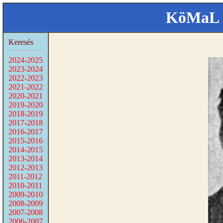
KöMaL 
Keresés
2024-2025
2023-2024
2022-2023
2021-2022
2020-2021
2019-2020
2018-2019
2017-2018
2016-2017
2015-2016
2014-2015
2013-2014
2012-2013
2011-2012
2010-2011
2009-2010
2008-2009
2007-2008
2006-2007