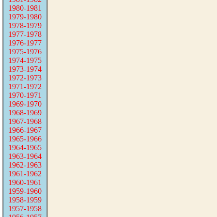
1980-1981
1979-1980
1978-1979
1977-1978
1976-1977
1975-1976
1974-1975
1973-1974
1972-1973
1971-1972
1970-1971
1969-1970
1968-1969
1967-1968
1966-1967
1965-1966
1964-1965
1963-1964
1962-1963
1961-1962
1960-1961
1959-1960
1958-1959
1957-1958