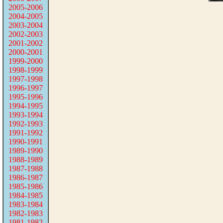
2005-2006
2004-2005
2003-2004
2002-2003
2001-2002
2000-2001
1999-2000
1998-1999
1997-1998
1996-1997
1995-1996
1994-1995
1993-1994
1992-1993
1991-1992
1990-1991
1989-1990
1988-1989
1987-1988
1986-1987
1985-1986
1984-1985
1983-1984
1982-1983
1981-1982