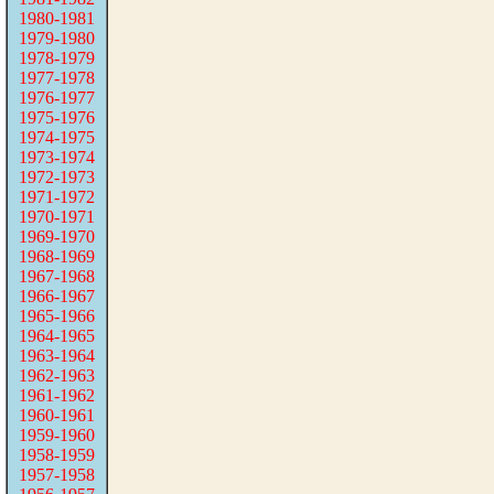
1980-1981
1979-1980
1978-1979
1977-1978
1976-1977
1975-1976
1974-1975
1973-1974
1972-1973
1971-1972
1970-1971
1969-1970
1968-1969
1967-1968
1966-1967
1965-1966
1964-1965
1963-1964
1962-1963
1961-1962
1960-1961
1959-1960
1958-1959
1957-1958