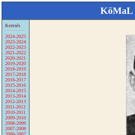
KöMaL 
Keresés
2024-2025
2023-2024
2022-2023
2021-2022
2020-2021
2019-2020
2018-2019
2017-2018
2016-2017
2015-2016
2014-2015
2013-2014
2012-2013
2011-2012
2010-2011
2009-2010
2008-2009
2007-2008
2006-2007