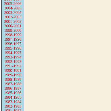
2005-2006
2004-2005
2003-2004
2002-2003
2001-2002
2000-2001
1999-2000
1998-1999
1997-1998
1996-1997
1995-1996
1994-1995
1993-1994
1992-1993
1991-1992
1990-1991
1989-1990
1988-1989
1987-1988
1986-1987
1985-1986
1984-1985
1983-1984
1982-1983
1981-1982