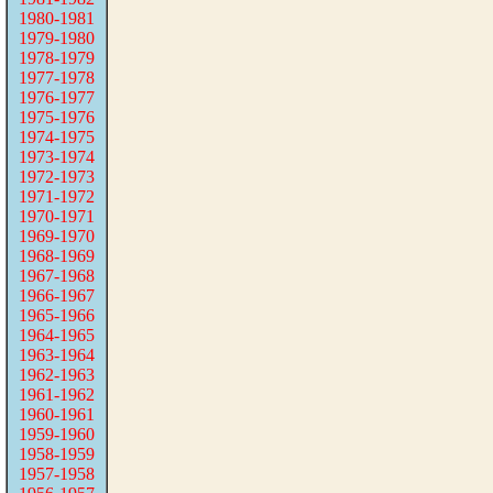
1980-1981
1979-1980
1978-1979
1977-1978
1976-1977
1975-1976
1974-1975
1973-1974
1972-1973
1971-1972
1970-1971
1969-1970
1968-1969
1967-1968
1966-1967
1965-1966
1964-1965
1963-1964
1962-1963
1961-1962
1960-1961
1959-1960
1958-1959
1957-1958