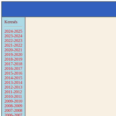
Keresés
2024-2025
2023-2024
2022-2023
2021-2022
2020-2021
2019-2020
2018-2019
2017-2018
2016-2017
2015-2016
2014-2015
2013-2014
2012-2013
2011-2012
2010-2011
2009-2010
2008-2009
2007-2008
2006-2007