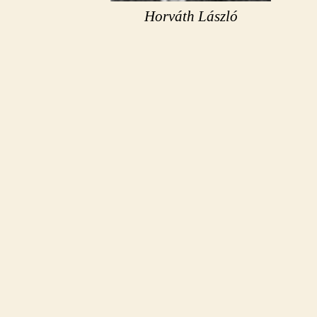
Horváth László