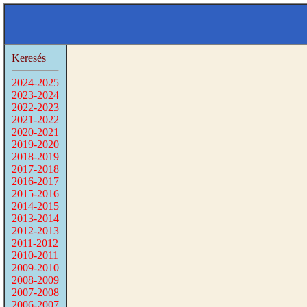
Keresés
2024-2025
2023-2024
2022-2023
2021-2022
2020-2021
2019-2020
2018-2019
2017-2018
2016-2017
2015-2016
2014-2015
2013-2014
2012-2013
2011-2012
2010-2011
2009-2010
2008-2009
2007-2008
2006-2007