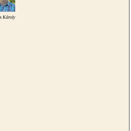
s Károly