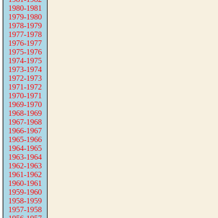
1980-1981
1979-1980
1978-1979
1977-1978
1976-1977
1975-1976
1974-1975
1973-1974
1972-1973
1971-1972
1970-1971
1969-1970
1968-1969
1967-1968
1966-1967
1965-1966
1964-1965
1963-1964
1962-1963
1961-1962
1960-1961
1959-1960
1958-1959
1957-1958