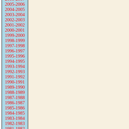
2005-2006
2004-2005
2003-2004
2002-2003
2001-2002
2000-2001
1999-2000
1998-1999
1997-1998
1996-1997
1995-1996
1994-1995
1993-1994
1992-1993
1991-1992
1990-1991
1989-1990
1988-1989
1987-1988
1986-1987
1985-1986
1984-1985
1983-1984
1982-1983
1981-1982