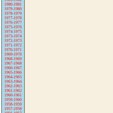
1980-1981
1979-1980
1978-1979
1977-1978
1976-1977
1975-1976
1974-1975
1973-1974
1972-1973
1971-1972
1970-1971
1969-1970
1968-1969
1967-1968
1966-1967
1965-1966
1964-1965
1963-1964
1962-1963
1961-1962
1960-1961
1959-1960
1958-1959
1957-1958