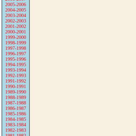
2005-2006
2004-2005
2003-2004
2002-2003
2001-2002
2000-2001
1999-2000
1998-1999
1997-1998
1996-1997
1995-1996
1994-1995
1993-1994
1992-1993
1991-1992
1990-1991
1989-1990
1988-1989
1987-1988
1986-1987
1985-1986
1984-1985
1983-1984
1982-1983
1981-1982