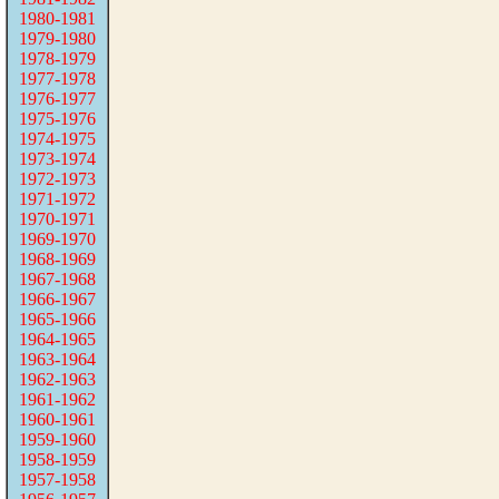
1980-1981
1979-1980
1978-1979
1977-1978
1976-1977
1975-1976
1974-1975
1973-1974
1972-1973
1971-1972
1970-1971
1969-1970
1968-1969
1967-1968
1966-1967
1965-1966
1964-1965
1963-1964
1962-1963
1961-1962
1960-1961
1959-1960
1958-1959
1957-1958