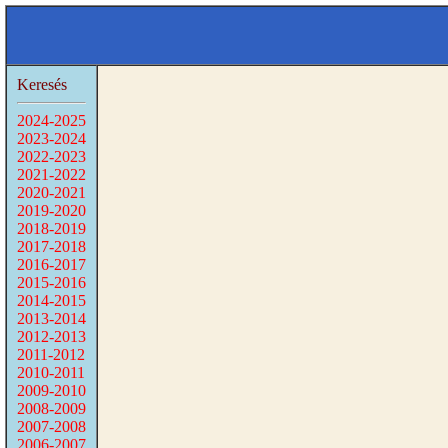
Keresés
2024-2025
2023-2024
2022-2023
2021-2022
2020-2021
2019-2020
2018-2019
2017-2018
2016-2017
2015-2016
2014-2015
2013-2014
2012-2013
2011-2012
2010-2011
2009-2010
2008-2009
2007-2008
2006-2007